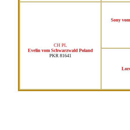
Sony vom
CH PL
Evelin vom Schwarzwald Poland
PKR 81641
Lor